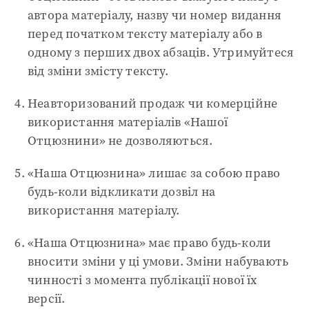
автора матеріалу, назву чи номер видання
перед початком тексту матеріалу або в
одному з перших двох абзаців. Утримуйтеся
від зміни змісту тексту.
Неавторизований продаж чи комерційне
використання матеріалів «Нашої
Отцюзнини» не дозволяються.
«Наша Отцюзнина» лишає за собою право
будь-коли відкликати дозвіл на
використання матеріалу.
«Наша Отцюзнина» має право будь-коли
вносити зміни у ці умови. Зміни набувають
чинності з момента публікації нової їх
версії.