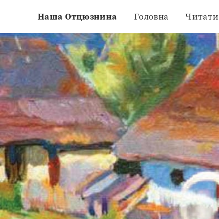
Наша Отцюзнина
Головна
Читати