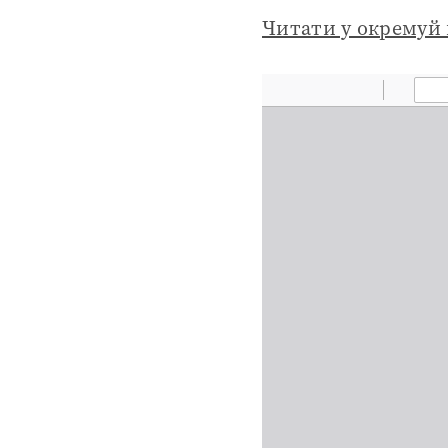
Читати у окремуй 