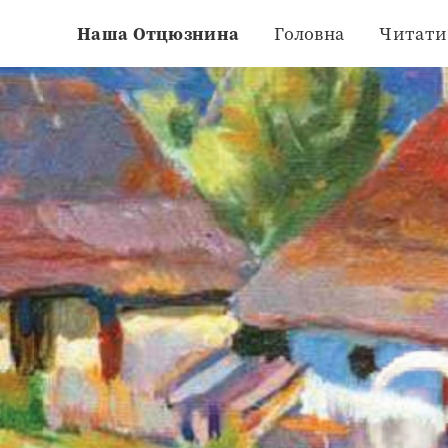
Наша Отцюзнина
Головна
Читати