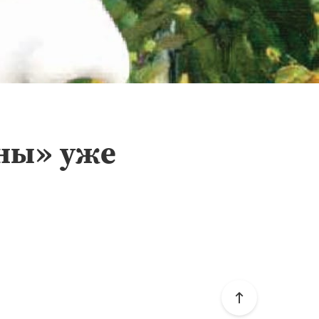
ны» уже