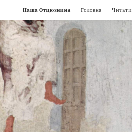
Наша Отцюзнина
Головна
Читати